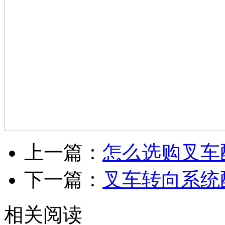
上一篇：
怎么选购叉车
下一篇：
叉车转向系统
相关阅读