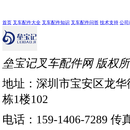
首页
叉车配件大全
叉车配件知识
叉车配件问答
技术支持
公司
垒宝记叉车配件网 版权
地址：深圳市宝安区龙华
栋1楼102
电话：159-1406-7289 传真