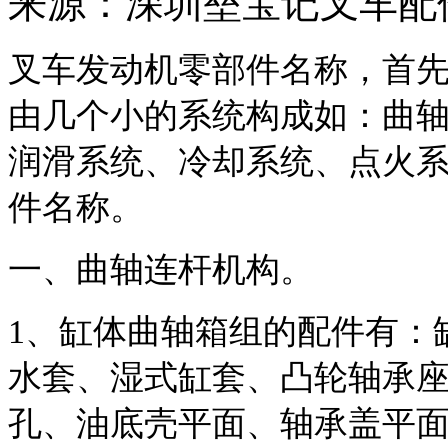
来源：深圳垒宝记叉车配件
叉车发动机零部件名称，首
由几个小的系统构成如：曲
润滑系统、冷却系统、点火
件名称。
一、曲轴连杆机构。
1
、缸体曲轴箱组的配件有：
水套、湿式缸套、凸轮轴承
孔、油底壳平面、轴承盖平