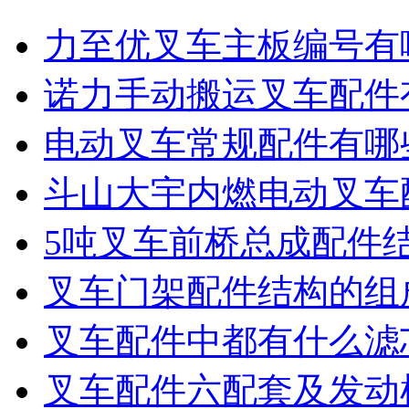
力至优叉车主板编号有
诺力手动搬运叉车配件
电动叉车常规配件有哪
斗山大宇内燃电动叉车
5吨叉车前桥总成配件
叉车门架配件结构的组
叉车配件中都有什么滤
叉车配件六配套及发动