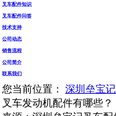
叉车配件知识
叉车配件问答
技术支持
公司动态
销售流程
公司简介
联系我们
您当前位置：
深圳垒宝记
叉车发动机配件有哪些？