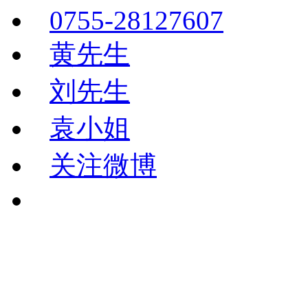
0755-28127607
黄先生
刘先生
袁小姐
关注微博