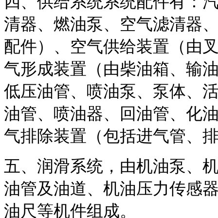
四、供给系统系统配件有：
清器、燃油泵、空气滤清器
配件）、空气供给装置（由
气形成装置（由柴油箱、输
低压油管、喷油泵、泵体、
油管、喷油器、回油管、化
气排除装置（包括进气管、
五、润滑系统，由机油泵、
油管及油道、机油压力传感
油尺等机件组成。