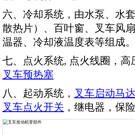
六、冷却系统，由水泵、水
散热片）、百叶窗、叉车风
温器、冷却液温度表等组成
七、点火系统
,
点火线圈，高
叉车预热塞
八、起动系统，
叉车启动马
叉车点火开关
，继电器，保