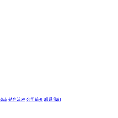
动态
销售流程
公司简介
联系我们