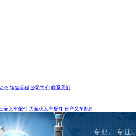
动态
销售流程
公司简介
联系我们
三菱叉车配件
力至优叉车配件
日产叉车配件