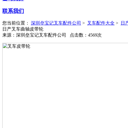
联系我们
您当前位置：
深圳垒宝记叉车配件公司
>
叉车配件大全
>
日
日产叉车曲轴皮带轮
来源：深圳垒宝记叉车配件公司 点击数：4569次