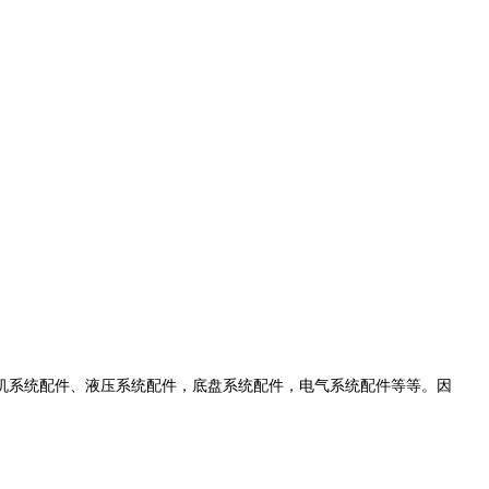
机系统配件、液压系统配件，底盘系统配件，电气系统配件等等。因