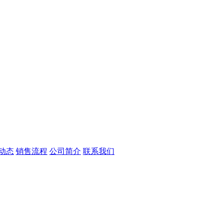
动态
销售流程
公司简介
联系我们