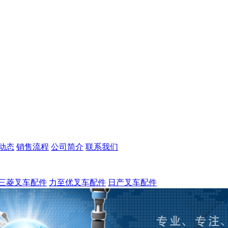
动态
销售流程
公司简介
联系我们
三菱叉车配件
力至优叉车配件
日产叉车配件