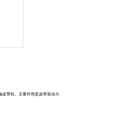
轴皮带轮。主要作用是皮带装动力