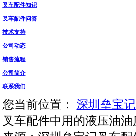
叉车配件知识
叉车配件问答
技术支持
公司动态
销售流程
公司简介
联系我们
您当前位置：
深圳垒宝记
叉车配件中用的液压油油