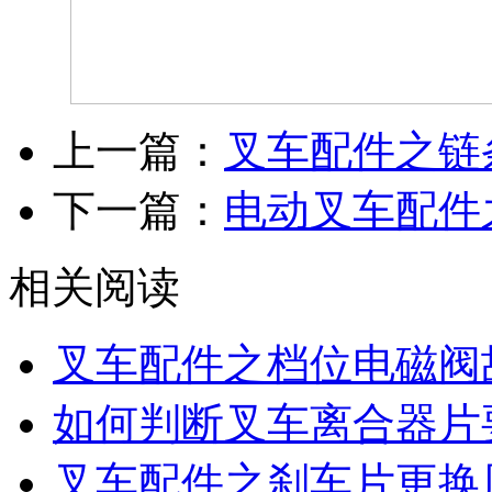
上一篇：
叉车配件之链
下一篇：
电动叉车配件
相关阅读
叉车配件之档位电磁阀
如何判断叉车离合器片
叉车配件之刹车片更换