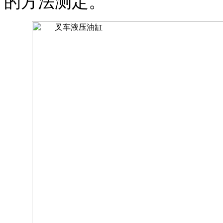
的方法测定。