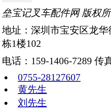
垒宝记叉车配件网 版权
地址：深圳市宝安区龙华
栋1楼102
电话：159-1406-7289 传真
0755-28127607
黄先生
刘先生