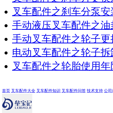
叉车配件之刹车分泵安
手动液压叉车配件之油
手动叉车配件之轮子更
电动叉车配件之轮子拆
叉车配件之轮胎使用年
首页
叉车配件大全
叉车配件知识
叉车配件问答
技术支持
公司