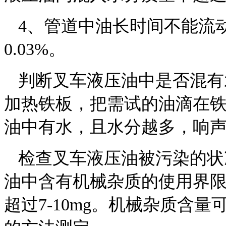
4
、管道中油长时间不能流
0.03%
。
判断叉车液压油中是否混有
加热铁板，把需试的油滴在
油中有水，且水分越多，响
检查叉车液压油被污染的状
油中含有机械杂质的使用界
超过
7-10mg
。机械杂质含量