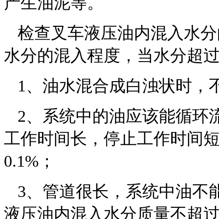
产生油泥等。
检查叉车液压油内混入水分
水分的混入程度，当水分超
1
、油水混合成白浊状时，
2
、系统中的油应该能循环
工作时间长，停止工作时间
0.1%
；
3
、管道很长，系统中油不
液压油内混入水分质量不超