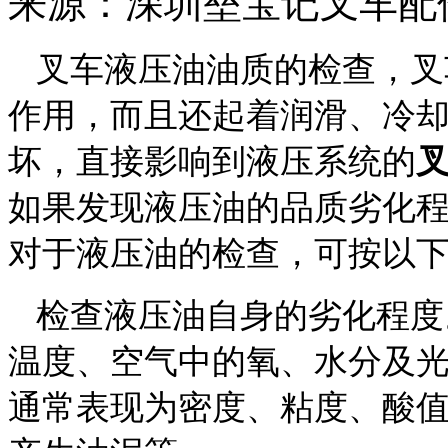
来源：深圳垒宝记叉车配件
叉车液压油油质的检查，叉
作用，而且还起着润滑、冷
坏，直接影响到液压系统的
如果发现液压油的品质劣化
对于液压油的检查，可按以
检查液压油自身的劣化程度
温度、空气中的氧、水分及
通常表现为密度、粘度、酸