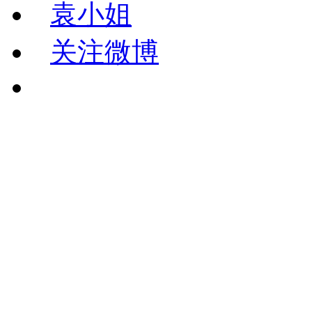
袁小姐
关注微博