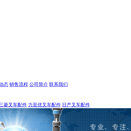
动态
销售流程
公司简介
联系我们
三菱叉车配件
力至优叉车配件
日产叉车配件