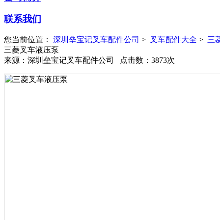
联系我们
您当前位置：
深圳垒宝记叉车配件公司
>
叉车配件大全
>
三
三菱叉车液压泵
来源：深圳垒宝记叉车配件公司 点击数：3873次