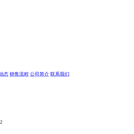
动态
销售流程
公司简介
联系我们
2