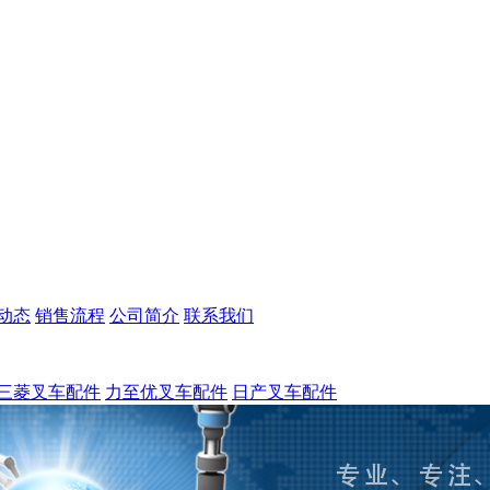
动态
销售流程
公司简介
联系我们
三菱叉车配件
力至优叉车配件
日产叉车配件