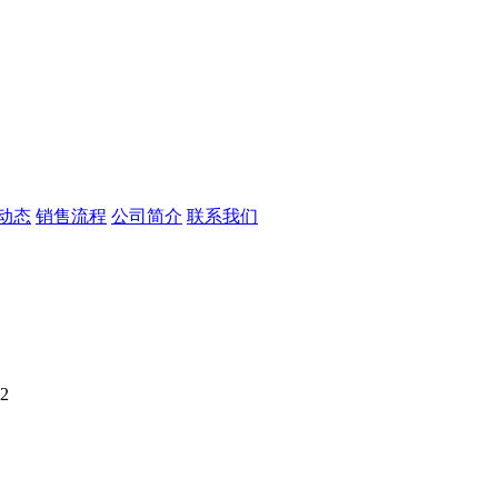
动态
销售流程
公司简介
联系我们
2