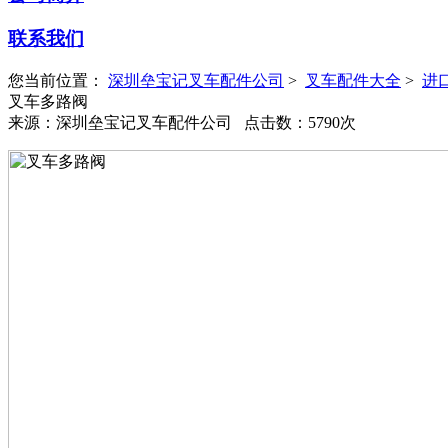
联系我们
您当前位置：
深圳垒宝记叉车配件公司
>
叉车配件大全
>
进
叉车多路阀
来源：深圳垒宝记叉车配件公司 点击数：5790次