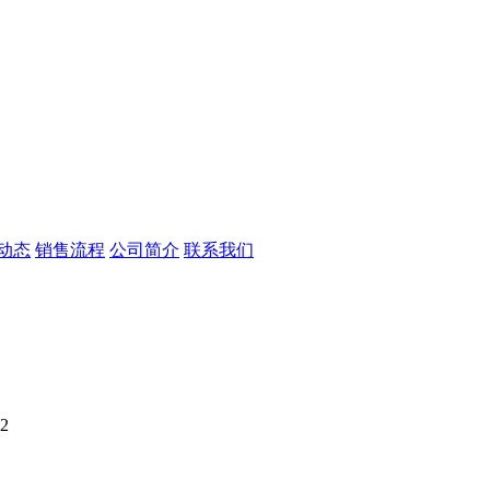
动态
销售流程
公司简介
联系我们
2