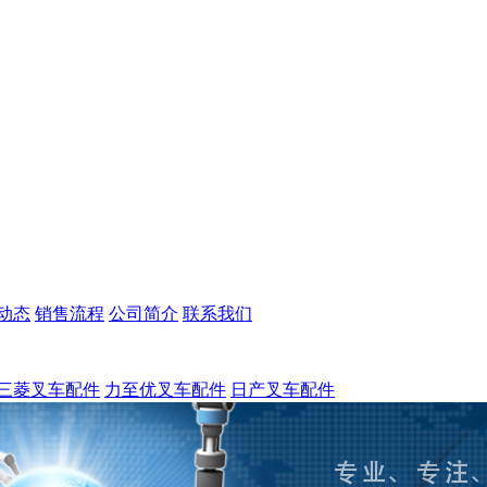
动态
销售流程
公司简介
联系我们
三菱叉车配件
力至优叉车配件
日产叉车配件