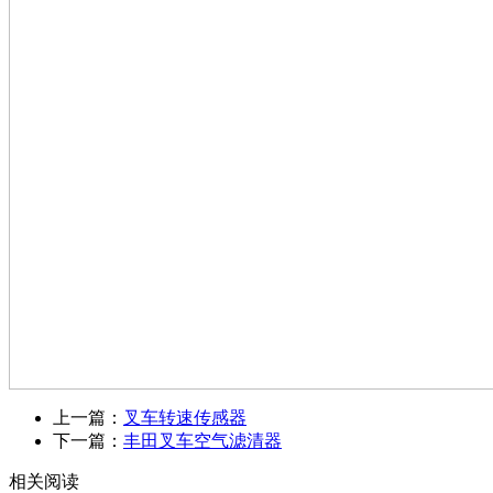
上一篇：
叉车转速传感器
下一篇：
丰田叉车空气滤清器
相关阅读