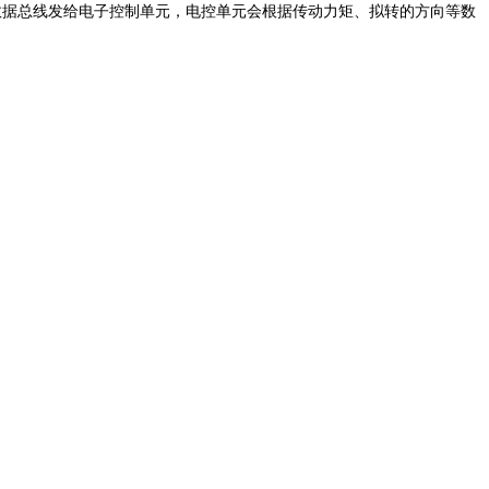
数据总线发给电子控制单元，电控单元会根据传动力矩、拟转的方向等数