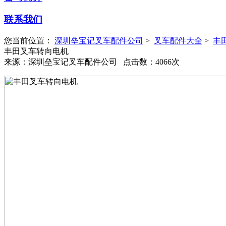
联系我们
您当前位置：
深圳垒宝记叉车配件公司
>
叉车配件大全
>
丰
丰田叉车转向电机
来源：深圳垒宝记叉车配件公司 点击数：4066次