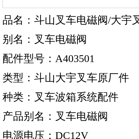
品名：斗山叉车电磁阀
/
大宇
别名：叉车电磁阀
配件型号：
A403501
类型：斗山大宇叉车原厂件
种类：叉车波箱系统配件
产品别名：叉车电磁阀
电源电压：
DC12V