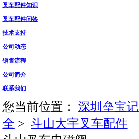
叉车配件知识
叉车配件问答
技术支持
公司动态
销售流程
公司简介
联系我们
您当前位置：
深圳垒宝记
全
>
斗山大宇叉车配件