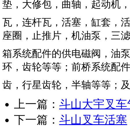
垫，大修包，曲轴，起动机
瓦，连杆瓦，活塞，
缸套，
座圈，止推片，机油泵，三
箱
系统配件的供电磁阀，油
环，齿轮等等；前桥系统配
齿，行星齿轮，半轴等等；
上一篇：
斗山大宇叉车
下一篇：
斗山叉车活塞