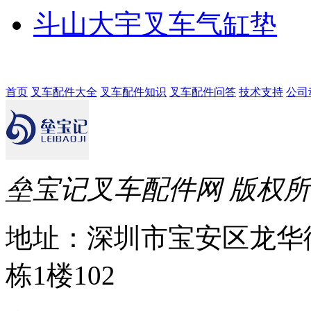
斗山大宇叉车气缸垫
首页
叉车配件大全
叉车配件知识
叉车配件问答
技术支持
公司
垒宝记叉车配件网 版权
地址：深圳市宝安区龙华
栋1楼102