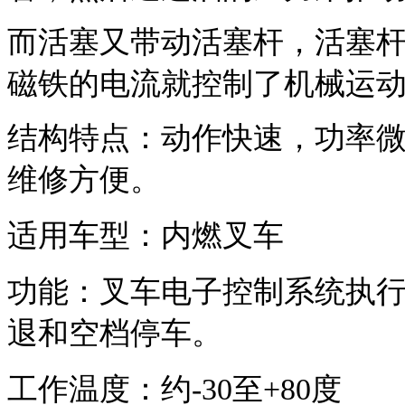
而活塞又带动活塞杆，活塞
磁铁的电流就控制了机械运
结构特点：动作快速，功率
维修方便。
适用车型：内燃叉车
功能：叉车电子控制系统执
退和空档停车。
工作温度：约
-30
至
+80
度