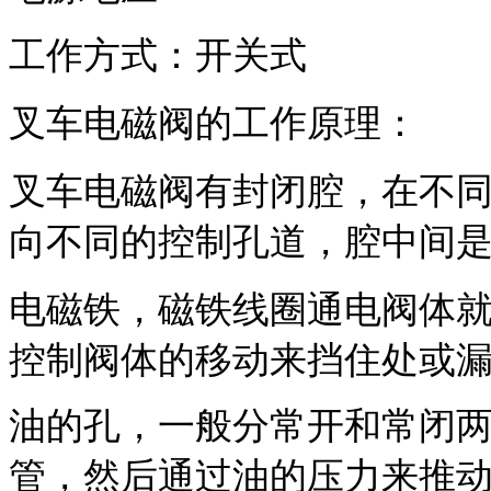
工作方式：开关式
叉车电磁阀的工作原理：
叉车电磁阀有封闭腔，在不
向不同的控制孔道，腔中间
电磁铁，磁铁线圈通电阀体
控制阀体的移动来挡住处或
油的孔，一般分常开和常闭
管，然后通过油的压力来推